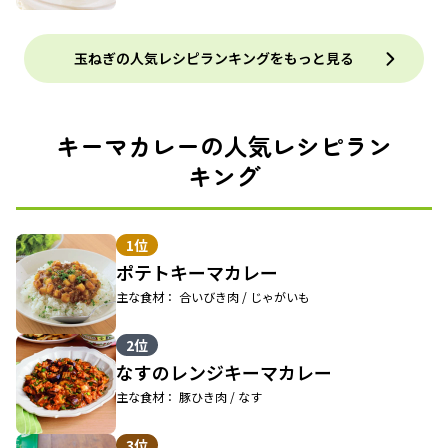
玉ねぎの人気レシピランキングをもっと見る
キーマカレーの人気レシピラン
キング
1位
ポテトキーマカレー
主な食材： 合いびき肉 / じゃがいも
2位
なすのレンジキーマカレー
主な食材： 豚ひき肉 / なす
3位