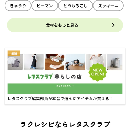
きゅうり
ピーマン
とうもろこし
ズッキーニ
食材をもっと見る
注目
レタスクラブ編集部員が本音で選んだアイテムが買える！
ラクレシピならレタスクラブ