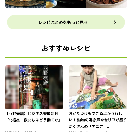
レシピまとめをもっと見る
おすすめレシピ
【西野亮廣】ビジネス書最新刊
おかたづけもできる点がうれし
『北極星 僕たちはどう働くか』
い！ 動物の鳴き声やセリフが盛り
だくさんの「アニア ...