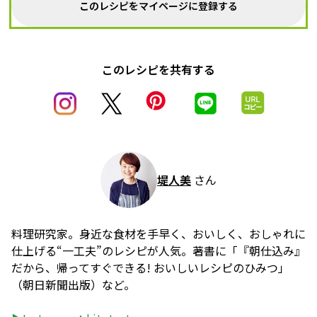
このレシピをマイページに登録する
このレシピを共有する
堤人美
さん
料理研究家。身近な食材を手早く、おいしく、おしゃれに
仕上げる“一工夫”のレシピが人気。著書に「『朝仕込み』
だから、帰ってすぐできる! おいしいレシピのひみつ」
（朝日新聞出版）など。