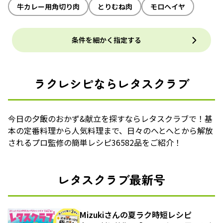
牛カレー用角切り肉
とりむね肉
モロヘイヤ
条件を細かく指定する
ラクレシピならレタスクラブ
今日の夕飯のおかず&献立を探すならレタスクラブで！基
本の定番料理から人気料理まで、日々のへとへとから解放
されるプロ監修の簡単レシピ36582品をご紹介！
レタスクラブ最新号
Mizukiさんの夏ラク時短レシピ