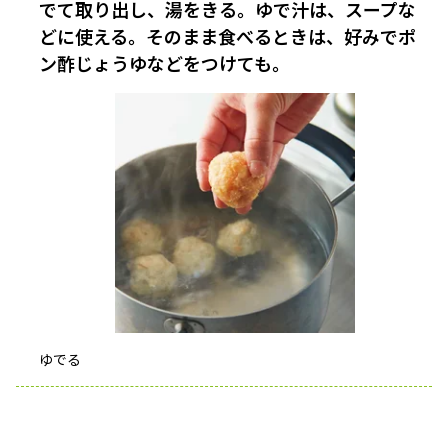
でて取り出し、湯をきる。ゆで汁は、スープな
どに使える。そのまま食べるときは、好みでポ
ン酢じょうゆなどをつけても。
ゆでる