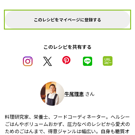
このレシピをマイページに登録する
このレシピを共有する
牛尾理恵
さん
料理研究家、栄養士、フードコーディネーター。ヘルシー
ごはんやボリュームおかず、圧力なべのレシピから愛犬の
ためのごはんまで、得意ジャンルは幅広い。自身も糖質オ