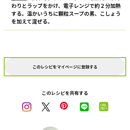
わりとラップをかけ、電子レンジで約２分加熱
する。温かいうちに顆粒スープの素、こしょう
を加えて混ぜる。
このレシピをマイページに登録する
このレシピを共有する