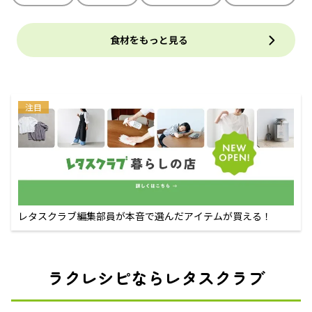
食材をもっと見る
注目
レタスクラブ編集部員が本音で選んだアイテムが買える！
ラクレシピならレタスクラブ