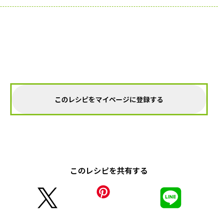
このレシピをマイページに登録する
このレシピを共有する