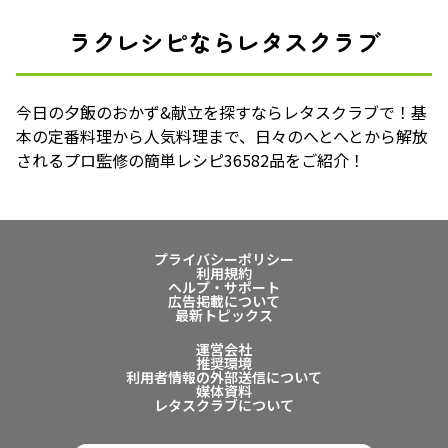
ラクレシピならレタスクラブ
今日の夕飯のおかず&献立を探すならレタスクラブで！基
本の定番料理から人気料理まで、日々のへとへとから解放
されるプロ監修の簡単レシピ36582品をご紹介！
プライバシーポリシー
利用規約
ヘルプ・サポート
広告掲載について
最新トピックス
運営会社
推奨環境
利用者情報の外部送信について
媒体資料
レタスクラブについて