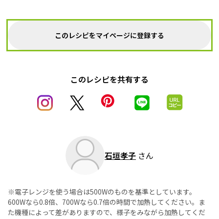
このレシピをマイページに登録する
このレシピを共有する
石垣孝子
さん
※電子レンジを使う場合は500Wのものを基準としています。
600Wなら0.8倍、700Wなら0.7倍の時間で加熱してください。ま
た機種によって差がありますので、様子をみながら加熱してくだ