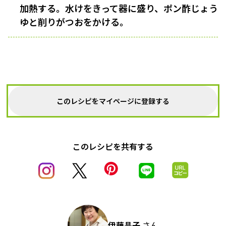
加熱する。水けをきって器に盛り、ポン酢じょう
ゆと削りがつおをかける。
このレシピをマイページに登録する
このレシピを共有する
伊藤晶子
さん