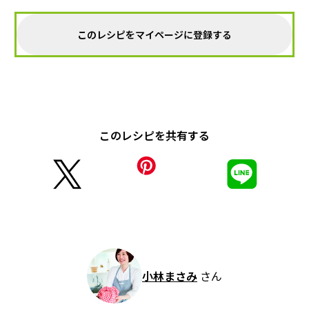
このレシピをマイページに登録する
このレシピを共有する
小林まさみ
さん