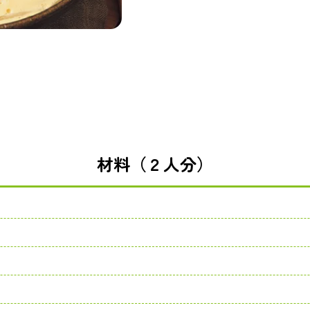
材料（２人分）