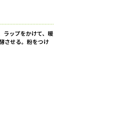
、ラップをかけて、暖
発酵させる。粉をつけ