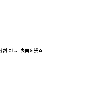
分割にし、表面を張る