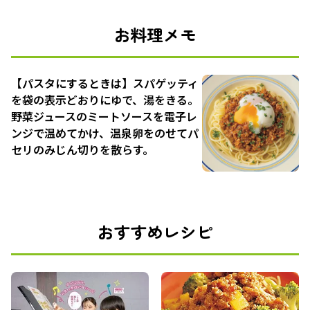
お料理メモ
【パスタにするときは】スパゲッティ
を袋の表示どおりにゆで、湯をきる。
野菜ジュースのミートソースを電子レ
ンジで温めてかけ、温泉卵をのせてパ
セリのみじん切りを散らす。
おすすめレシピ