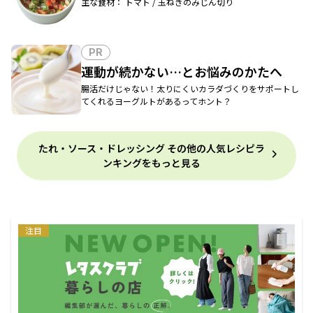
主な食材： トマト / 玉ねぎのみじん切り
PR
運動が続かない…とお悩みのかたへ
腸活だけじゃない！太りにくいカラダづくりをサポートし
てくれるヨーグルトがあるってホント？
たれ・ソース・ドレッシング その他の人気レシピラ
ンキングをもっと見る
注目