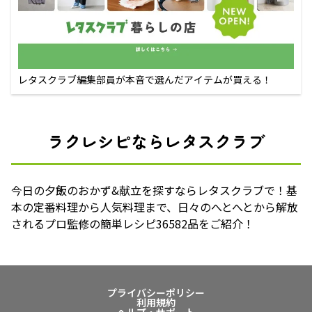
レタスクラブ編集部員が本音で選んだアイテムが買える！
ラクレシピならレタスクラブ
今日の夕飯のおかず&献立を探すならレタスクラブで！基
本の定番料理から人気料理まで、日々のへとへとから解放
されるプロ監修の簡単レシピ36582品をご紹介！
プライバシーポリシー
利用規約