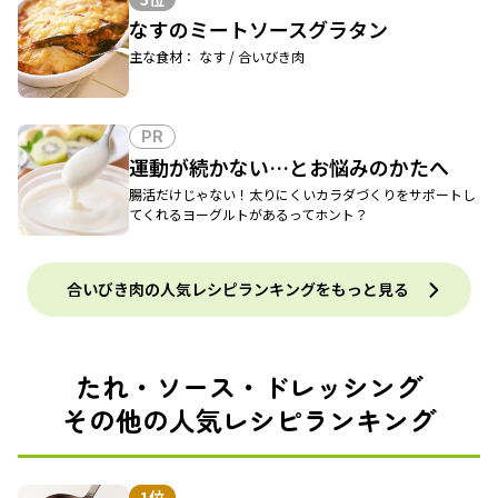
なすのミートソースグラタン
主な食材： なす / 合いびき肉
PR
運動が続かない…とお悩みのかたへ
腸活だけじゃない！太りにくいカラダづくりをサポートし
てくれるヨーグルトがあるってホント？
合いびき肉の人気レシピランキングをもっと見る
たれ・ソース・ドレッシング
その他の人気レシピランキング
1位