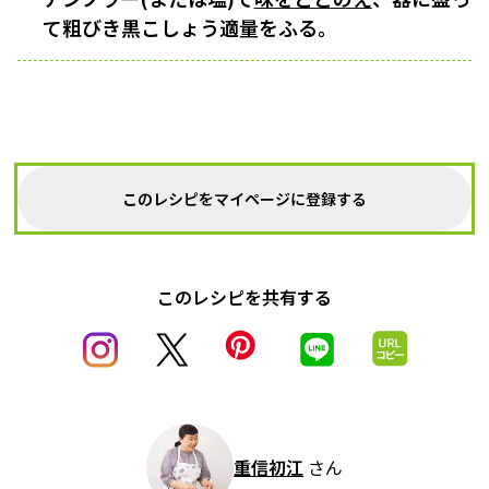
て粗びき黒こしょう適量をふる。
このレシピをマイページに登録する
このレシピを共有する
重信初江
さん