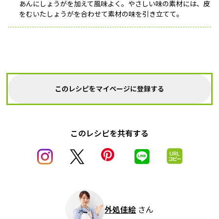
あんにしょうがを加えて風味よく。やさしい味の素材には、皮
をむいたしょうがを合わせて素材の味を引き立てて。
このレシピをマイページに登録する
このレシピを共有する
外処佳絵
さん