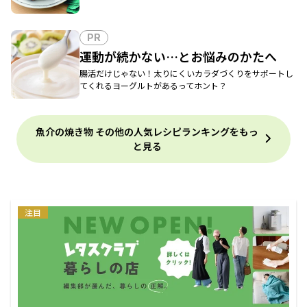
PR
運動が続かない…とお悩みのかたへ
腸活だけじゃない！太りにくいカラダづくりをサポートし
てくれるヨーグルトがあるってホント？
魚介の焼き物 その他の人気レシピランキングをもっ
と見る
注目