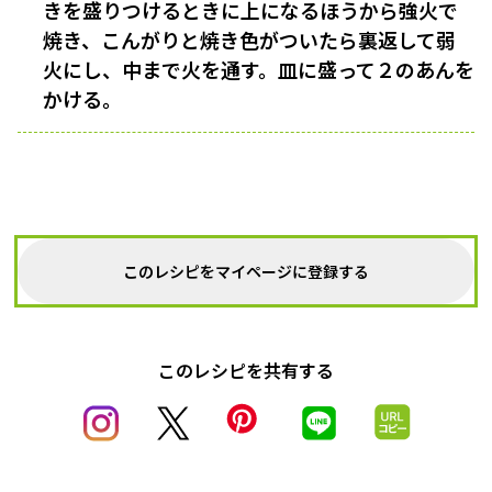
きを盛りつけるときに上になるほうから強火で
焼き、こんがりと焼き色がついたら裏返して弱
火にし、中まで火を通す。皿に盛って２のあんを
かける。
このレシピをマイページに登録する
このレシピを共有する