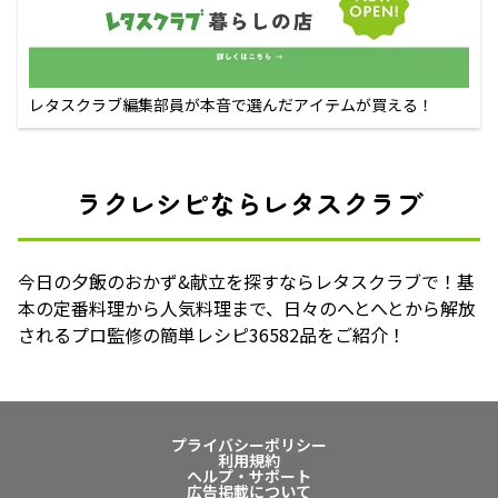
レタスクラブ編集部員が本音で選んだアイテムが買える！
ラクレシピならレタスクラブ
今日の夕飯のおかず&献立を探すならレタスクラブで！基
本の定番料理から人気料理まで、日々のへとへとから解放
されるプロ監修の簡単レシピ36582品をご紹介！
プライバシーポリシー
利用規約
ヘルプ・サポート
広告掲載について