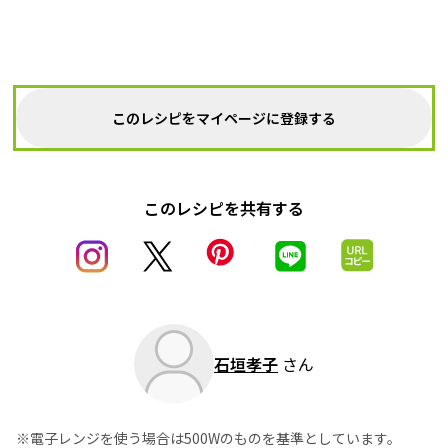
このレシピをマイページに登録する
このレシピを共有する
石垣孝子
さん
※電子レンジを使う場合は500Wのものを基準としています。