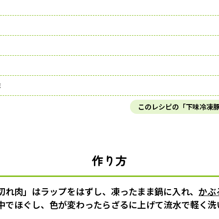
酢
このレシピの「下味冷凍
作り方
切れ肉」はラップをはずし、凍ったまま鍋に入れ、
かぶ
中でほぐし、色が変わったらざるに上げて流水で軽く洗