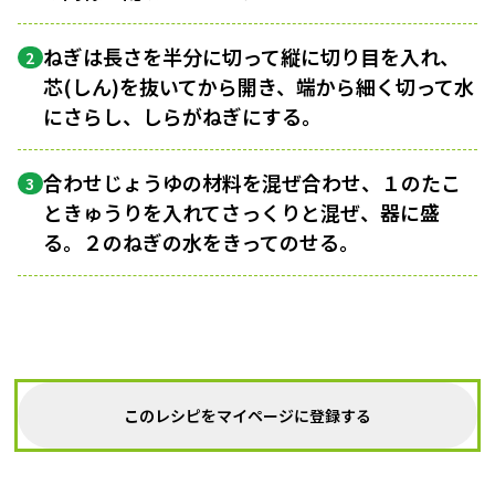
ねぎは長さを半分に切って縦に切り目を入れ、
2
芯(しん)を抜いてから開き、端から細く切って水
にさらし、しらがねぎにする。
合わせじょうゆの材料を混ぜ合わせ、１のたこ
3
ときゅうりを入れてさっくりと混ぜ、器に盛
る。２のねぎの水をきってのせる。
このレシピをマイページに登録する