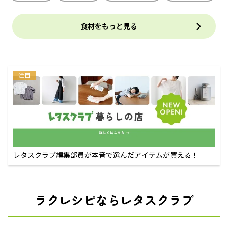
食材をもっと見る
注目
レタスクラブ編集部員が本音で選んだアイテムが買える！
ラクレシピならレタスクラブ