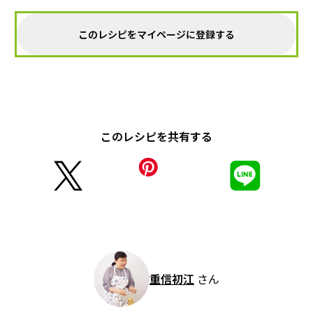
このレシピをマイページに登録する
このレシピを共有する
重信初江
さん