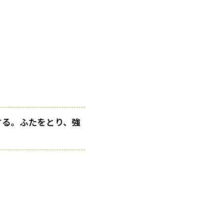
する。ふたをとり、強