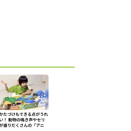
かたづけもできる点がうれ
い！ 動物の鳴き声やセリ
が盛りだくさんの「アニ
...