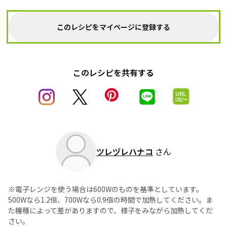
このレシピをマイページに登録する
このレシピを共有する
ツレヅレハナコ
さん
※電子レンジを使う場合は600Wのものを基準としています。
500Wなら1.2倍、700Wなら0.9倍の時間で加熱してください。ま
た機種によって差がありますので、様子をみながら加熱してくだ
さい。