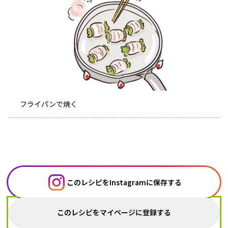
フライパンで焼く
このレシピをInstagramに保存する
このレシピをマイページに登録する