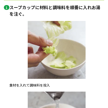
スープカップに材料と調味料を順番に入れお湯
1
を注ぐ。
食材を入れて調味料を投入