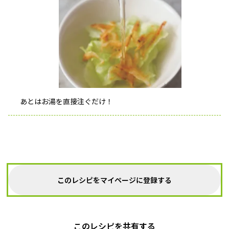
あとはお湯を直接注ぐだけ！
このレシピをマイページに登録する
このレシピを共有する