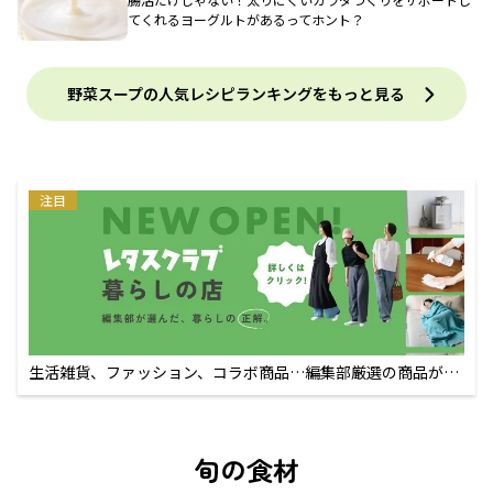
てくれるヨーグルトがあるってホント？
野菜スープの人気レシピランキングをもっと見る
注目
生活雑貨、ファッション、コラボ商品…編集部厳選の商品が買
えるECサイト
旬の食材