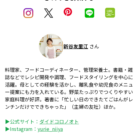
新谷友里江
さん
料理家、フードコーディネーター、管理栄養士。書籍・雑
誌などでレシピ開発や調理、フードスタイリングを中心に
活躍。母としての経験を活かし、離乳食や幼児食のメニュ
ー提案にも力を入れている。野菜たっぷりでつくりやすい
家庭料理が好評。著書に「忙しい日のできたてごはんがレ
ンチンだけでできちゃった」（主婦の友社）ほか。
▶公式サイト：
ダイドコロノオト
▶Instagram：
yurie_niiya