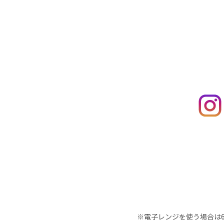
※電子レンジを使う場合は60