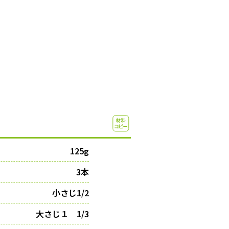
125g
3本
小さじ1/2
大さじ１ 1/3