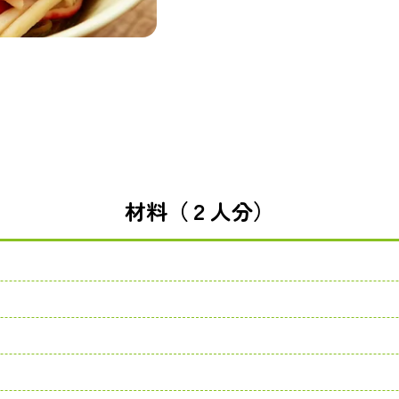
材料（２人分）