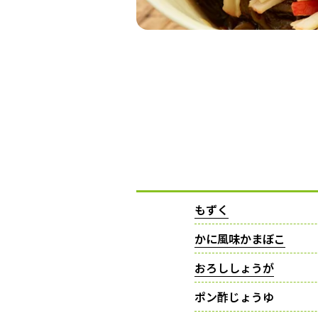
もずく
かに風味かまぼこ
おろししょうが
ポン酢じょうゆ