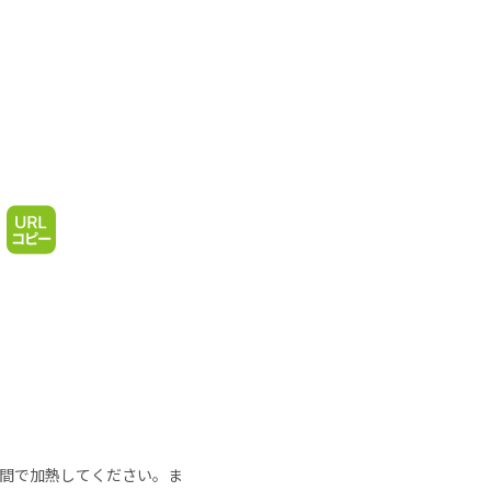
の時間で加熱してください。ま