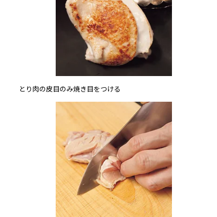
とり肉の皮目のみ焼き目をつける