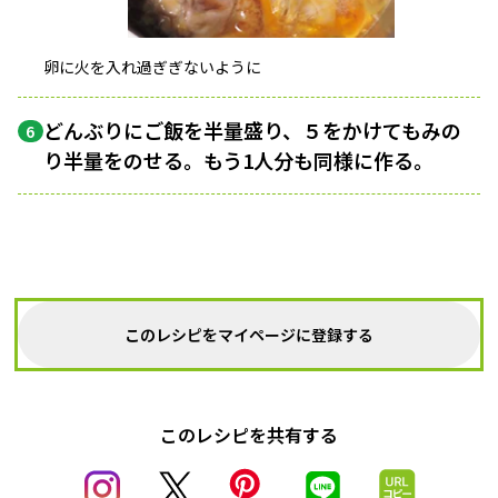
卵に火を入れ過ぎぎないように
どんぶりにご飯を半量盛り、５をかけてもみの
6
り半量をのせる。もう1人分も同様に作る。
このレシピをマイページに登録する
このレシピを共有する