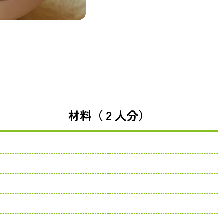
材料（２人分）