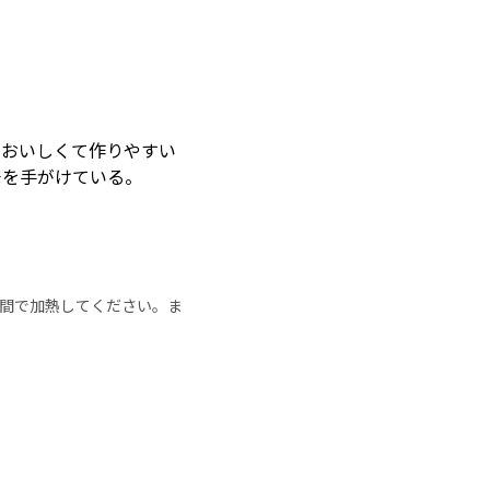
「おいしくて作りやすい
発を手がけている。
の時間で加熱してください。ま