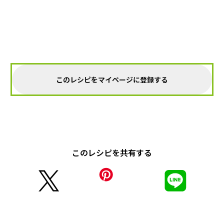
このレシピをマイページに登録する
このレシピを共有する