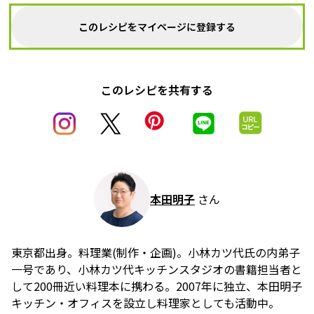
このレシピをマイページに登録する
このレシピを共有する
本田明子
さん
東京都出身。料理業(制作・企画)。小林カツ代氏の内弟子
一号であり、小林カツ代キッチンスタジオの書籍担当者と
して200冊近い料理本に携わる。2007年に独立、本田明子
キッチン・オフィスを設立し料理家としても活動中。