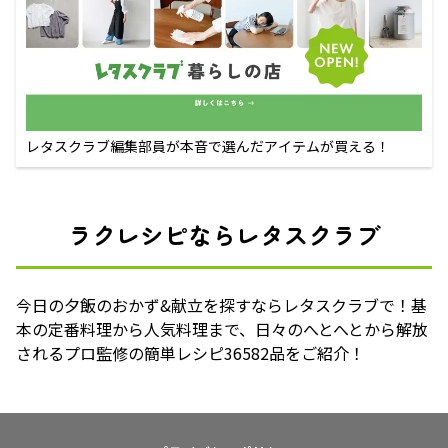
レタスクラブ編集部員が本音で選んだアイテムが買える！
ラクレシピならレタスクラブ
今日の夕飯のおかず&献立を探すならレタスクラブで！基
本の定番料理から人気料理まで、日々のへとへとから解放
されるプロ監修の簡単レシピ36582品をご紹介！