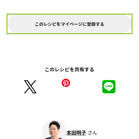
このレシピをマイページに登録する
このレシピを共有する
本田明子
さん