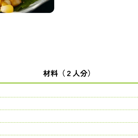
材料（２人分）