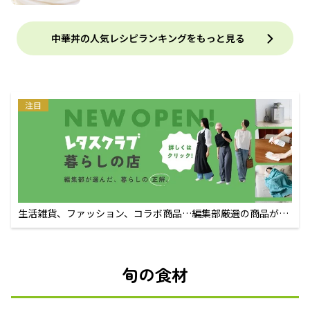
中華丼の人気レシピランキングをもっと見る
注目
生活雑貨、ファッション、コラボ商品…編集部厳選の商品が買
えるECサイト
旬の食材