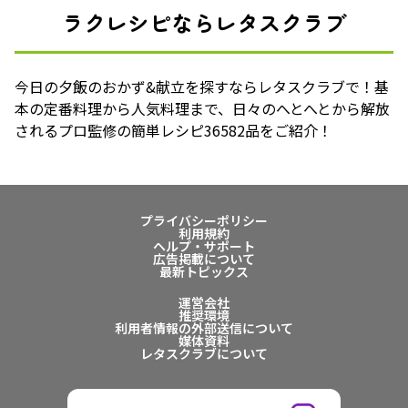
ラクレシピならレタスクラブ
今日の夕飯のおかず&献立を探すならレタスクラブで！基
本の定番料理から人気料理まで、日々のへとへとから解放
されるプロ監修の簡単レシピ36582品をご紹介！
プライバシーポリシー
利用規約
ヘルプ・サポート
広告掲載について
最新トピックス
運営会社
推奨環境
利用者情報の外部送信について
媒体資料
レタスクラブについて