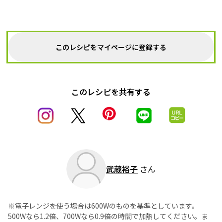
このレシピをマイページに登録する
このレシピを共有する
武蔵裕子
さん
※電子レンジを使う場合は600Wのものを基準としています。
500Wなら1.2倍、700Wなら0.9倍の時間で加熱してください。ま