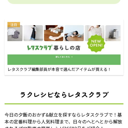
注目
レタスクラブ編集部員が本音で選んだアイテムが買える！
ラクレシピならレタスクラブ
今日の夕飯のおかず&献立を探すならレタスクラブで！基
本の定番料理から人気料理まで、日々のへとへとから解放