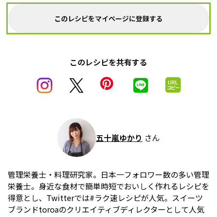
このレシピをマイページに登録する
このレシピを共有する
五十嵐ゆかり
さん
管理栄養士・料理研究家。日本一フォロワー数の多い管理
栄養士。身近な食材で簡単時短でおいしく作れるレシピを
得意とし、Twitterでは#ラク速レシピが人気。スイーツ
ブランドtoroaのクリエイティブディレクターとして人気