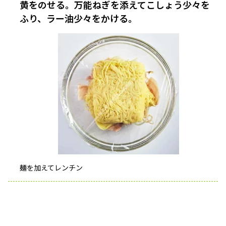
黄をのせる。万能ねぎを添えてこしょう少々を
ふり、ラー油少々をかける。
麺を加えてレンチン