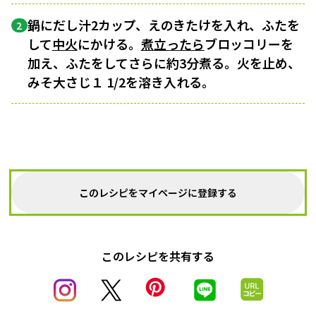
鍋にだし汁2カップ、えのきたけを入れ、ふたを
2
して
中火
にかける。
煮立ったら
ブロッコリーを
加え、ふたをしてさらに約3分煮る。火を止め、
みそ大さじ１ 1/2を溶き入れる。
このレシピをマイページに登録する
このレシピを共有する