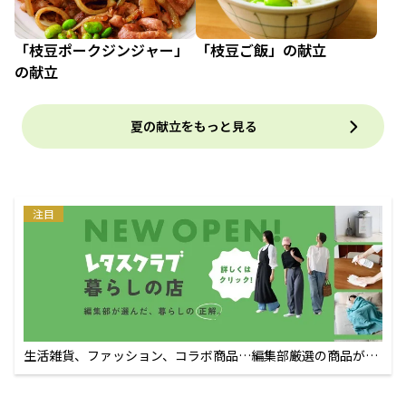
「枝豆ポークジンジャー」
「枝豆ご飯」の献立
の献立
夏の献立をもっと見る
注目
生活雑貨、ファッション、コラボ商品…編集部厳選の商品が買
えるECサイト