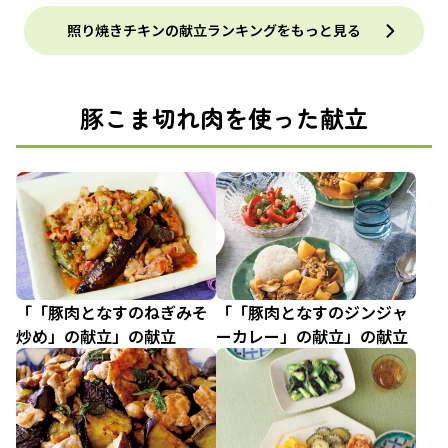
照り焼きチキンの献立ランキングをもっと見る
豚こま切れ肉を使った献立
「「豚肉となすのねぎみそ
「「豚肉となすのジンジャ
炒め」の献立」の献立
ーカレー」の献立」の献立