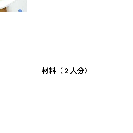
材料（２人分）