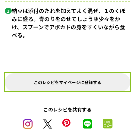
納豆は添付のたれを加えてよく混ぜ、１のくぼ
2
みに盛る。青のりをのせてしょうゆ少々をか
け、スプーンでアボカドの身をすくいながら食
べる。
このレシピをマイページに登録する
このレシピを共有する