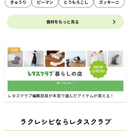
きゅうり
ピーマン
とうもろこし
ズッキーニ
食材をもっと見る
注目
レタスクラブ編集部員が本音で選んだアイテムが買える！
ラクレシピならレタスクラブ