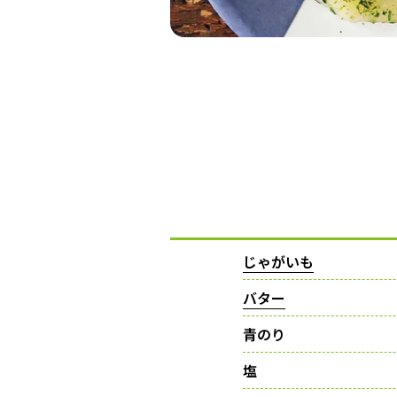
じゃがいも
バター
青のり
塩