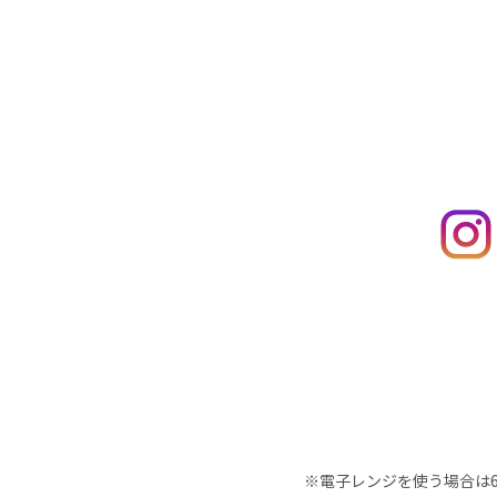
※電子レンジを使う場合は60