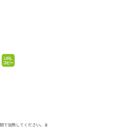
の時間で加熱してください。ま