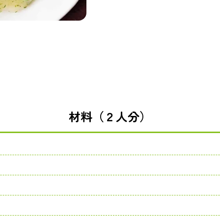
材料（２人分）