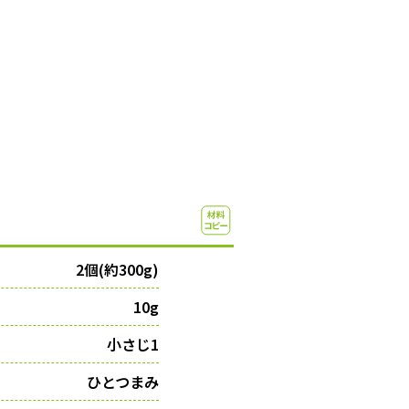
2個(約300g)
10g
小さじ1
ひとつまみ