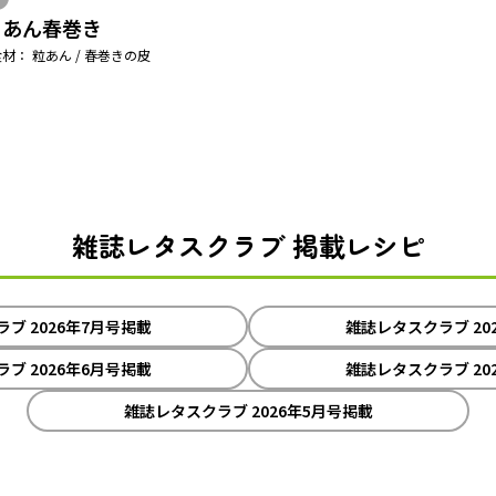
ちあん春巻き
材： 粒あん / 春巻きの皮
雑誌レタスクラブ 掲載レシピ
ブ 2026年7月号掲載
雑誌レタスクラブ 20
ブ 2026年6月号掲載
雑誌レタスクラブ 20
雑誌レタスクラブ 2026年5月号掲載