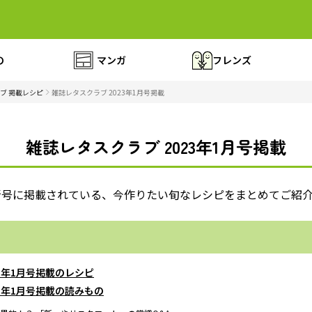
の
マンガ
フレンズ
ブ 掲載レシピ
雑誌レタスクラブ 2023年1月号掲載
雑誌レタスクラブ 2023年1月号掲載
新号に掲載されている、今作りたい旬なレシピをまとめてご紹
23年1月号掲載のレシピ
23年1月号掲載の読みもの