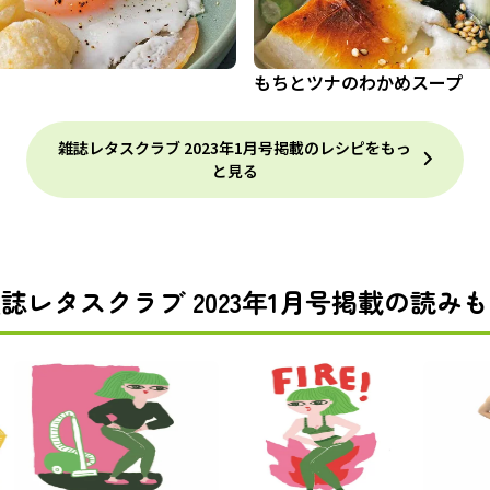
もちとツナのわかめスープ
雑誌レタスクラブ 2023年1月号掲載のレシピをもっ
と見る
誌レタスクラブ 2023年1月号掲載の読み