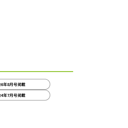
26年8月号掲載
24年7月号掲載