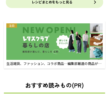
レシピまとめをもっと見る
注目
生活雑貨、ファッション、コラボ商品…編集部厳選の商品が買
えるECサイト
おすすめ読みもの(PR)