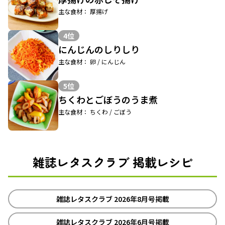
主な食材： 厚揚げ
4位
にんじんのしりしり
主な食材： 卵 / にんじん
5位
ちくわとごぼうのうま煮
主な食材： ちくわ / ごぼう
雑誌レタスクラブ 掲載レシピ
雑誌レタスクラブ 2026年8月号掲載
雑誌レタスクラブ 2026年6月号掲載