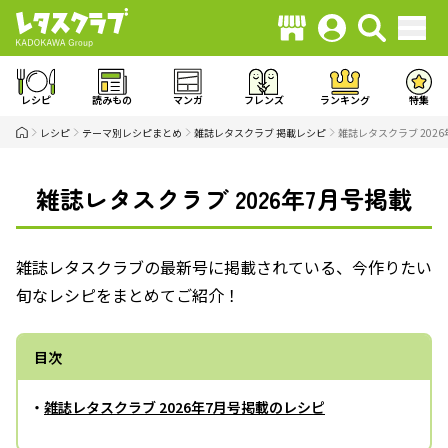
レシピ
読みもの
マンガ
フレンズ
ランキング
特集
レシピ
テーマ別レシピまとめ
雑誌レタスクラブ 掲載レシピ
雑誌レタスクラブ 202
雑誌レタスクラブ 2026年7月号掲載
雑誌レタスクラブの最新号に掲載されている、今作りたい
旬なレシピをまとめてご紹介！
目次
・
雑誌レタスクラブ 2026年7月号掲載のレシピ