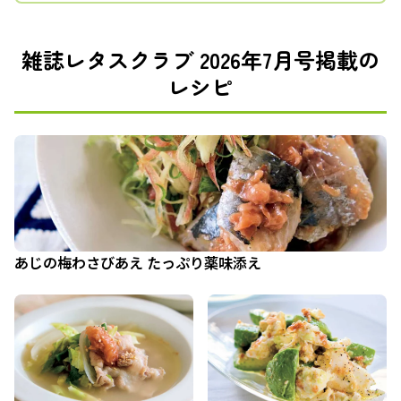
雑誌レタスクラブ 2026年7月号掲載の
レシピ
あじの梅わさびあえ たっぷり薬味添え