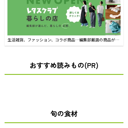
生活雑貨、ファッション、コラボ商品…編集部厳選の商品が買
えるECサイト
おすすめ読みもの(PR)
旬の食材