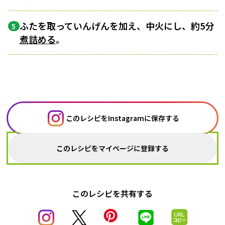
ふたを取っていんげんを加え、中火にし、約5分
5
煮詰める
。
このレシピをInstagramに保存する
このレシピをマイページに登録する
このレシピを共有する