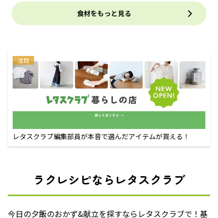
食材をもっと見る
注目
レタスクラブ編集部員が本音で選んだアイテムが買える！
ラクレシピならレタスクラブ
今日の夕飯のおかず&献立を探すならレタスクラブで！基