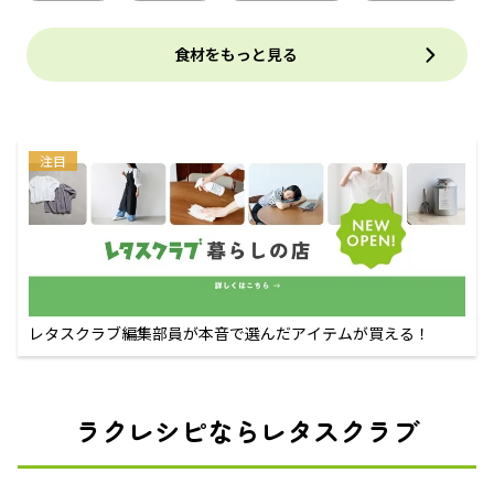
食材をもっと見る
注目
レタスクラブ編集部員が本音で選んだアイテムが買える！
ラクレシピならレタスクラブ