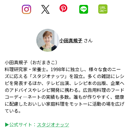
小田真規子
さん
小田真規子（おだまきこ）
料理研究家・栄養士。1998年に独立し、様々な食のニー
ズに応える「スタジオナッツ」を設立。多くの雑誌にレシ
ピを発表するほか、テレビ出演、レシピ本の出版、企業へ
のアドバイスやレシピ開発に携わる。広告用料理のフード
コーディ―ネートの実績も多数。誰もが作りやすく、健康
に配慮したおいしい家庭料理をモットーに活動の場を広げ
ている。
▶公式サイト：
スタジオナッツ