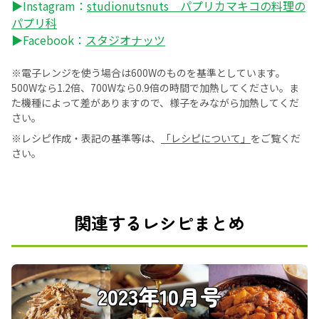
▶Instagram：
studionutsnuts パプリカマキコの料理の
パプリ科
▶Facebook：
スタジオナッツ
※電子レンジを使う場合は600Wのものを基準としています。
500Wなら1.2倍、700Wなら0.9倍の時間で加熱してください。ま
た機種によって差がありますので、様子をみながら加熱してくだ
さい。
※レシピ作成・表記の基準等は、
「レシピについて」
をご覧くだ
さい。
関連するレシピまとめ
2023年10月号