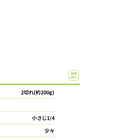
2切れ(約200g)
小さじ1/4
少々