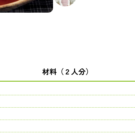
材料（２人分）