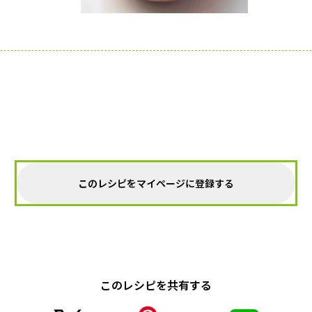
このレシピをマイページに登録する
このレシピを共有する