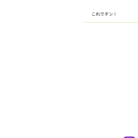
これでチン！