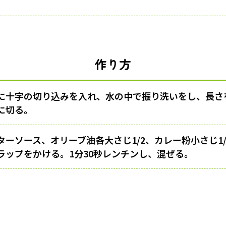
作り方
に十字の切り込みを入れ、水の中で振り洗いをし、長さ
に切る。
ターソース、オリーブ油各大さじ1/2、カレー粉小さじ1
ラップをかける。1分30秒レンチンし、混ぜる。