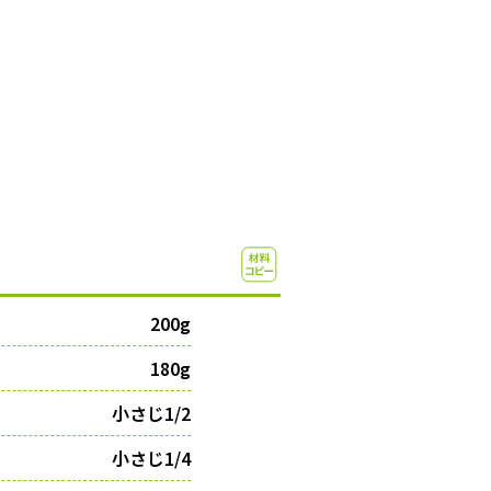
200g
180g
小さじ1/2
小さじ1/4