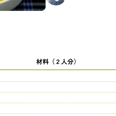
材料（２人分）