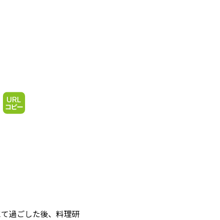
スにて過ごした後、料理研