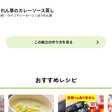
うれん草のカレーソース蒸し
材： ウインナソーセージ / ほうれん草
この献立の作り方を見る
おすすめレシピ