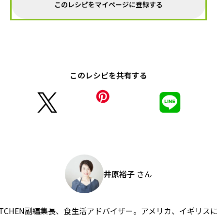
このレシピをマイページに登録する
このレシピを共有する
井原裕子
さん
 KITCHEN副編集長、食生活アドバイザー。アメリカ、イギリ