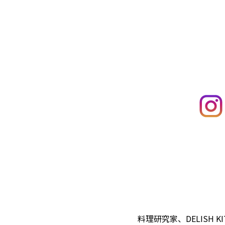
料理研究家、DELISH