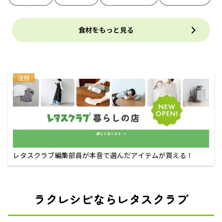
食材をもっと見る
注目
レタスクラブ編集部員が本音で選んだアイテムが買える！
ラクレシピならレタスクラブ