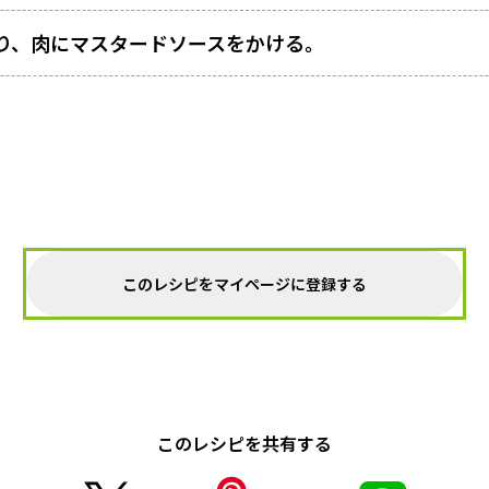
り、肉にマスタードソースをかける。
このレシピをマイページに登録する
このレシピを共有する