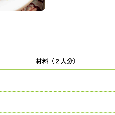
材料（２人分）