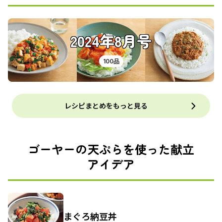
2024年8月号
100品
レシピまとめをもっと見る
ゴーヤーの天ぷらを使った献立
アイデア
まぐろ納豆丼