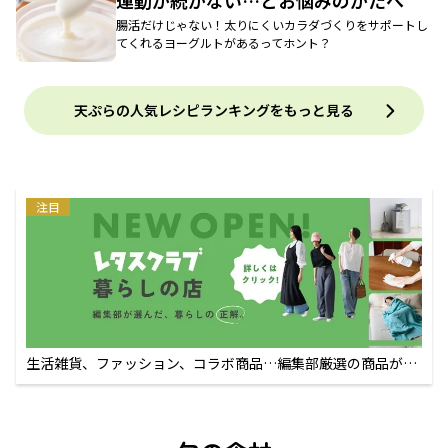
運動が続かない…とお悩みのかたへ
腸活だけじゃない！太りにくいカラダづくりをサポートし
てくれるヨーグルトがあるってホント？
天ぷらの人気レシピランキングをもっと見る
注目
生活雑貨、ファッション、コラボ商品…編集部厳選の商品が買
えるECサイト