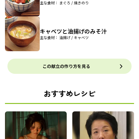
主な食材： まぐろ / 焼きのり
キャベツと油揚げのみそ汁
主な食材： 油揚げ / キャベツ
この献立の作り方を見る
おすすめレシピ