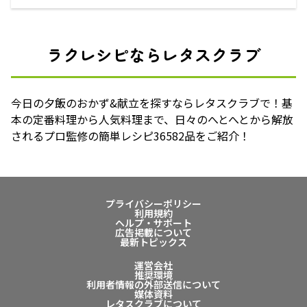
ラクレシピならレタスクラブ
今日の夕飯のおかず&献立を探すならレタスクラブで！基
本の定番料理から人気料理まで、日々のへとへとから解放
されるプロ監修の簡単レシピ36582品をご紹介！
プライバシーポリシー
利用規約
ヘルプ・サポート
広告掲載について
最新トピックス
運営会社
推奨環境
利用者情報の外部送信について
媒体資料
レタスクラブについて