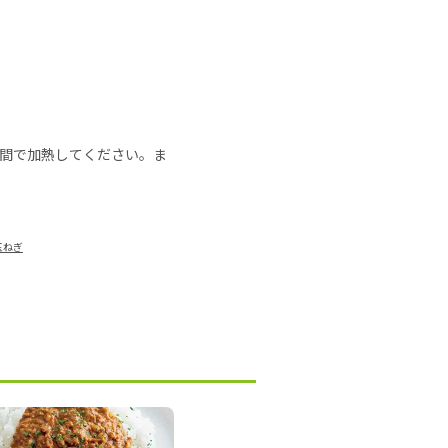
の時間で加熱してください。ま
玉ねぎ