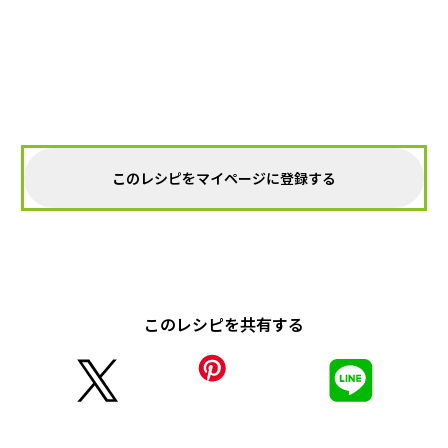
このレシピをマイページに登録する
このレシピを共有する