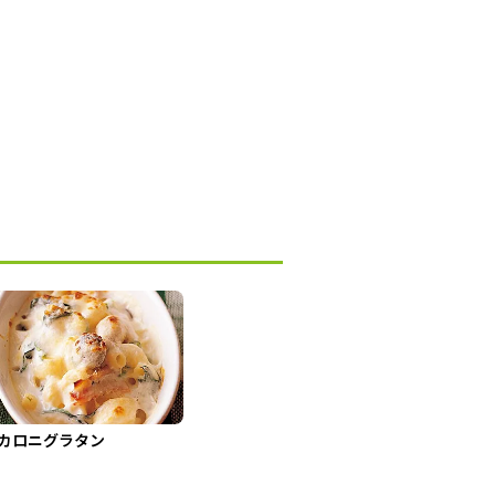
カロニグラタン