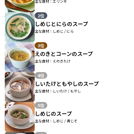
主な食材：エリンギ
2位
しめじとにらのスープ
主な食材：しめじ / にら
3位
えのきとコーンのスープ
主な食材：えのきたけ
4位
しいたけともやしのスープ
主な食材：しいたけ / もやし
5位
しめじのスープ
主な食材：しめじ / 青じそ