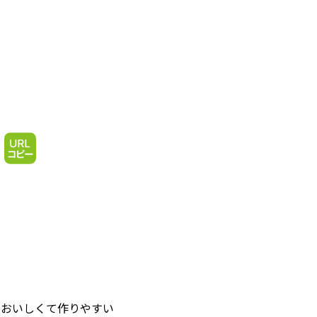
「おいしくて作りやすい