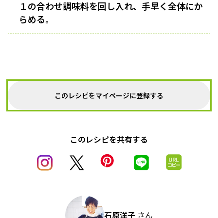
１の合わせ調味料を回し入れ、手早く全体にか
らめる。
このレシピをマイページに登録する
このレシピを共有する
石原洋子
さん