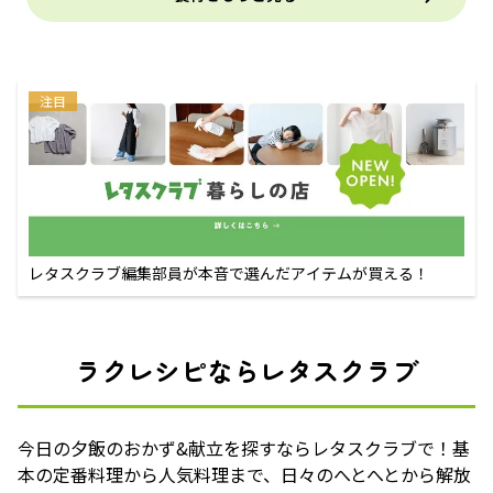
注目
レタスクラブ編集部員が本音で選んだアイテムが買える！
ラクレシピならレタスクラブ
今日の夕飯のおかず&献立を探すならレタスクラブで！基
本の定番料理から人気料理まで、日々のへとへとから解放