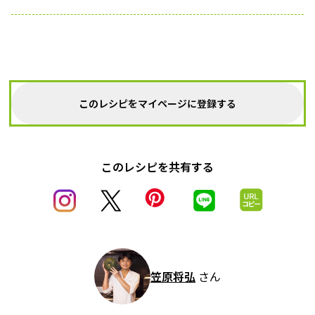
このレシピをマイページに登録する
このレシピを共有する
笠原将弘
さん