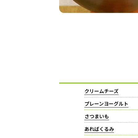
クリームチーズ
プレーンヨーグルト
さつまいも
あればくるみ