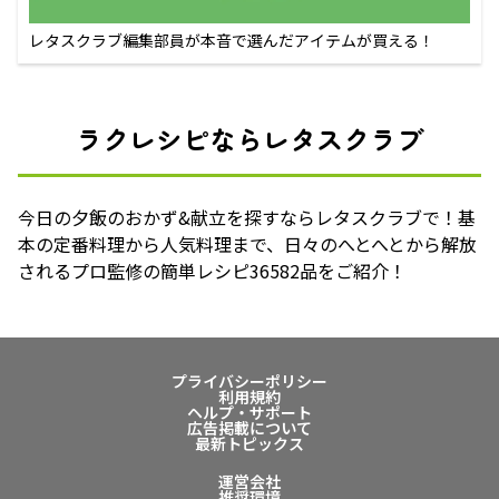
レタスクラブ編集部員が本音で選んだアイテムが買える！
ラクレシピならレタスクラブ
今日の夕飯のおかず&献立を探すならレタスクラブで！基
本の定番料理から人気料理まで、日々のへとへとから解放
されるプロ監修の簡単レシピ36582品をご紹介！
プライバシーポリシー
利用規約
ヘルプ・サポート
広告掲載について
最新トピックス
運営会社
推奨環境