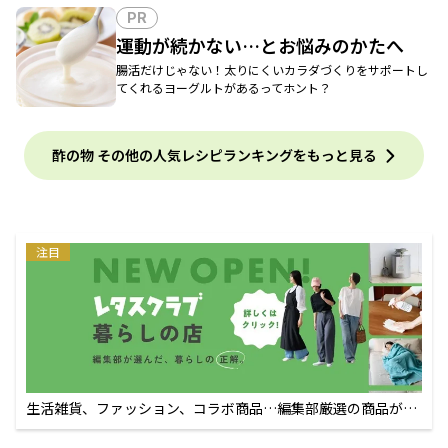
PR
運動が続かない…とお悩みのかたへ
腸活だけじゃない！太りにくいカラダづくりをサポートし
てくれるヨーグルトがあるってホント？
酢の物 その他の人気レシピランキングをもっと見る
注目
生活雑貨、ファッション、コラボ商品…編集部厳選の商品が買
えるECサイト